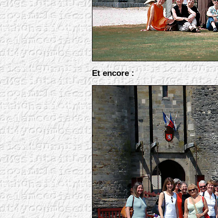
Et encore :