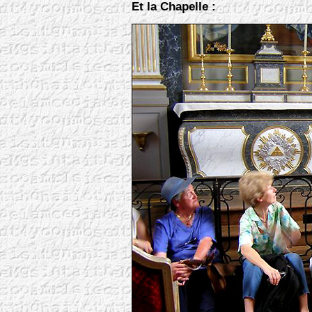
Et la Chapelle :