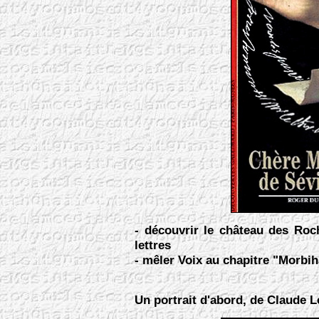
- découvrir le château des Roc
lettres
- mêler Voix au chapitre "Morbiha
Un portrait d'abord, de Claude L