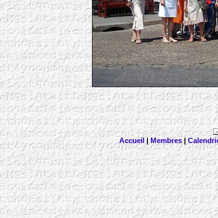
Accueil
|
Membres
|
Calendri