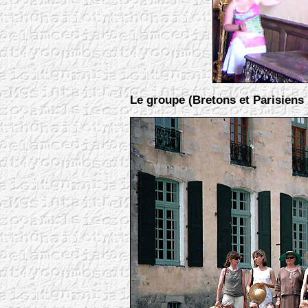
Le groupe (Bretons et Parisiens m