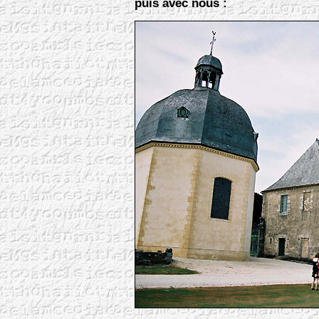
puis avec nous :