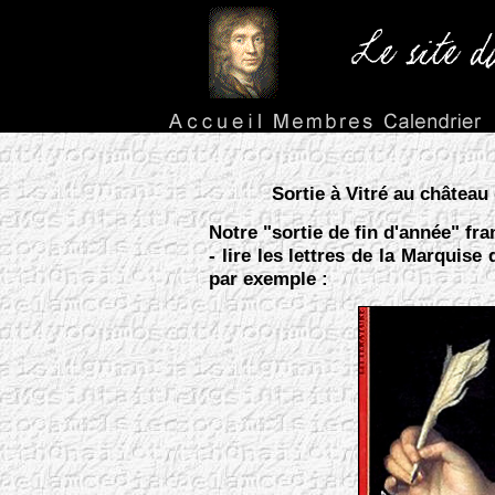
Sortie à Vitré au château
Notre "sortie de fin d'année" fr
- lire les lettres de la Marquis
par exemple :