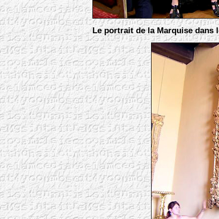
Le portrait de la Marquise dans l